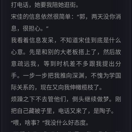
打电话，她要我陪她逛街。
宋佳的信息依然很简单：“郭，两天没你消
息，很担心。”
我看着信息发呆，不知道宋佳到底是什么
心意。先是和别的大老板搭上了，然后故
意疏远我，等到时机差不多跟我提出分
手。一步一步把我推向深渊，不愧为学国
际关系的，现在又向我伸橄榄枝了。
烦躁之下不去管他们，倒头继续做梦。刚
把自己藏被子里，电话又来了，是陶子。
“喂，啥事？”我没什么好态度。