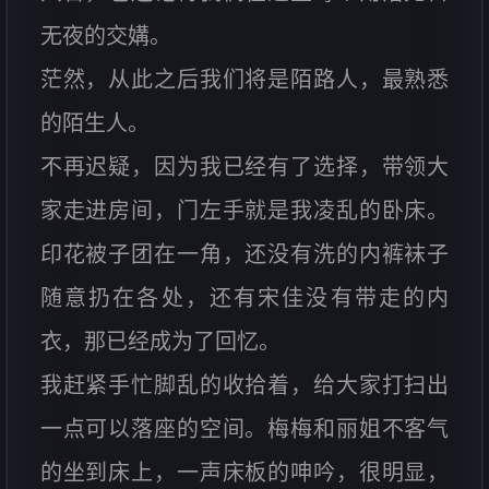
无夜的交媾。
茫然，从此之后我们将是陌路人，最熟悉
的陌生人。
不再迟疑，因为我已经有了选择，带领大
家走进房间，门左手就是我凌乱的卧床。
印花被子团在一角，还没有洗的内裤袜子
随意扔在各处，还有宋佳没有带走的内
衣，那已经成为了回忆。
我赶紧手忙脚乱的收拾着，给大家打扫出
一点可以落座的空间。梅梅和丽姐不客气
的坐到床上，一声床板的呻吟，很明显，