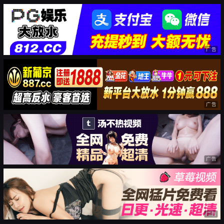
广告
广告
广告
广告