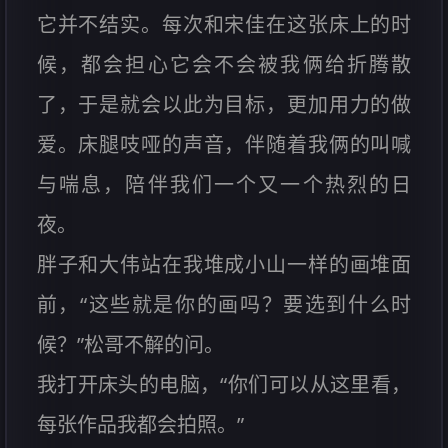
它并不结实。每次和宋佳在这张床上的时
候，都会担心它会不会被我俩给折腾散
了，于是就会以此为目标，更加用力的做
爱。床腿吱哑的声音，伴随着我俩的叫喊
与喘息，陪伴我们一个又一个热烈的日
夜。
胖子和大伟站在我堆成小山一样的画堆面
前，“这些就是你的画吗？要选到什么时
候？”松哥不解的问。
我打开床头的电脑，“你们可以从这里看，
每张作品我都会拍照。”