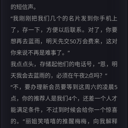
的短信声。
“我刚刚把我们几个的名片发到你手机上
了，存一下，方便以后联系。对了，你要
想再去蓝雨，明天先交50万会费来，这对
你来说不再是难事了。”
我点点头，存储起他们的电话号，“恩，明
天我会去蓝雨的，必须在午夜2点吗？”
“不，要办理新会员要等到这周六的凌晨5
点，你的推荐人是我们4个，还差一个人才
能满足条件，不过到时候会给你一个惊喜
的。”丽姐笑嘻嘻的推醒梅梅，向我解释