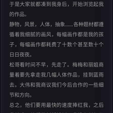
于是大家就都凑到我身后，开始浏览起我
的作品。
静物，风景，人体，抽象……各种题材都遵
循着我细腻的画风，每幅画作都是我的孩
子，每幅画作都耗费了十数个甚至数十个
日日夜夜。
松哥看时间不早，先走了。梅梅和丽姐商
量着要先拿走我几幅人体作品，挂到蓝雨
去。大伟和我商议我们今后合作的一些细
节和方向。
总之，他们要用最快的速度捧红我，之后