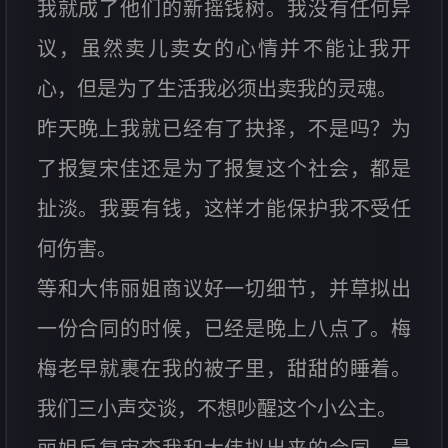
我就成了他们的新摇钱树。我没有任何异
议，虽然卖儿卖女的心情并不能让我开
心，但是为了生活我必须出卖我的灵魂。
昨天晚上我就已经有了抉择，不是吗？为
了报复宋佳还是为了报复这个社会，都是
扯淡。我要有钱，这样才能保护我不受任
何伤害。
等和大伟丽姐商议好一切细节，并草拟出
一份合同的时候，已经是晚上八点了。梅
梅老早就裹在我的被子里，甜甜的睡着。
我们三小声交谈，不想吵醒这个小公主。