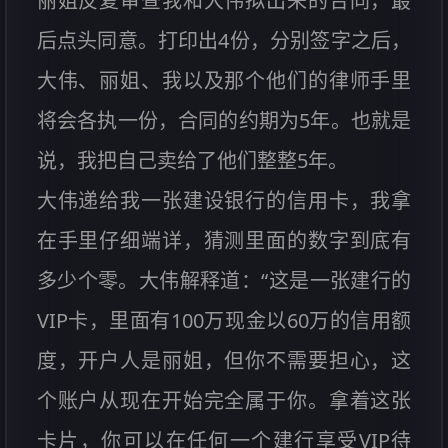
丽姐反复审查我和大伟拟出来的合同，最
后点头同意。打印出4份，分别签字之后，
大伟、丽姐、我以及那个他们的律师手里
将会各执一份，合同的约期为5年。也就是
说，我把自己卖给了他们整整5年。
大伟递给我一张建设银行的信用卡，我拿
在手里仔细端详，猜测里面的数字到底有
多少个零。大伟解释道：“这是一张建行的
VIP卡，里面有100万现金以60万的信用额
度，开户人是丽姐，但你不需要担心，这
个账户从现在开始完全属于你。拿着这张
卡片，你可以在任何一个建行享受VIP待