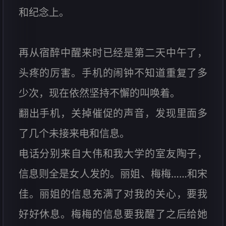
和纪念上。
再从宿醉中醒来时已经是第二天中午了，
头疼的厉害。手机的闹钟不知道重复了多
少次，现在依然坚持不懈的叫唤着。
翻出手机，关掉催促的声音，发现里面多
了几个未接来电和信息。
电话分别来自大伟和我大学的室友陶子，
信息则全是女人发的。丽姐、梅梅……和宋
佳。丽姐的信息充满了对我的关心，要我
好好休息。梅梅的信息要我醒了之后给她