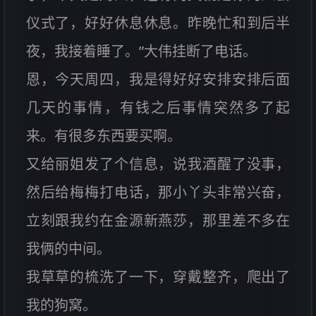
仪式了，好好休息休息。昨晚忙和到后半
夜，我接着睡了。”大伟挂断了电话。
恩，今天周四，我是得好好安排安排后面
几天的事情，有钱之后事情突然多了起
来。有很多东西要买啊。
又给丽姐发了个信息，说我酒醒了没事，
然后给梅梅打电话，那小丫头非常兴奋，
立刻跟我约在金源新燕莎，那里差不多在
我俩的中间。
我草草的梳洗了一下，穿戴整齐，爬出了
我的狗窝。