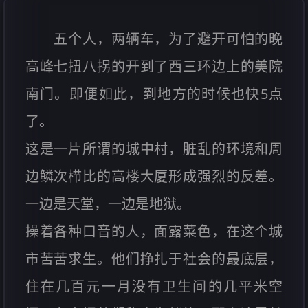
五个人，两辆车，为了避开可怕的晚
高峰七扭八拐的开到了西三环边上的美院
南门。即便如此，到地方的时候也快5点
了。
这是一片所谓的城中村，脏乱的环境和周
边鳞次栉比的高楼大厦形成强烈的反差。
一边是天堂，一边是地狱。
操着各种口音的人，面露菜色，在这个城
市苦苦求生。他们挣扎于社会的最底层，
住在几百元一月没有卫生间的几平米空