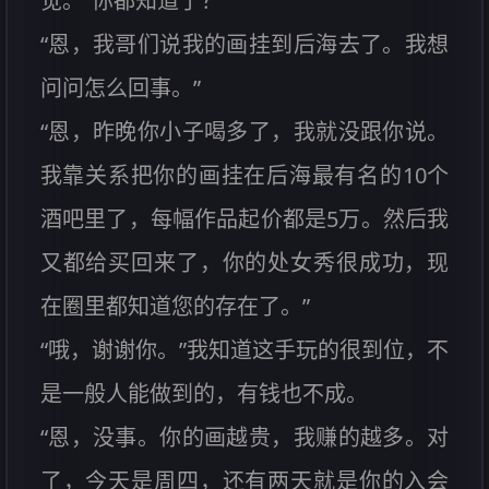
觉。”你都知道了？”
“恩，我哥们说我的画挂到后海去了。我想
问问怎么回事。”
“恩，昨晚你小子喝多了，我就没跟你说。
我靠关系把你的画挂在后海最有名的10个
酒吧里了，每幅作品起价都是5万。然后我
又都给买回来了，你的处女秀很成功，现
在圈里都知道您的存在了。”
“哦，谢谢你。”我知道这手玩的很到位，不
是一般人能做到的，有钱也不成。
“恩，没事。你的画越贵，我赚的越多。对
了，今天是周四，还有两天就是你的入会