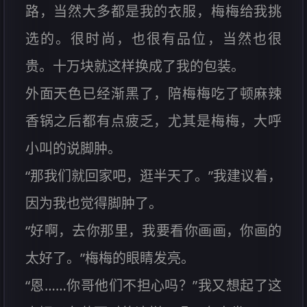
路，当然大多都是我的衣服，梅梅给我挑
选的。很时尚，也很有品位，当然也很
贵。十万块就这样换成了我的包装。
外面天色已经渐黑了，陪梅梅吃了顿麻辣
香锅之后都有点疲乏，尤其是梅梅，大呼
小叫的说脚肿。
“那我们就回家吧，逛半天了。”我建议着，
因为我也觉得脚肿了。
“好啊，去你那里，我要看你画画，你画的
太好了。”梅梅的眼睛发亮。
“恩……你哥他们不担心吗？”我又想起了这