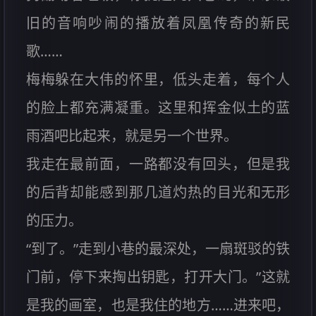
旧的音响吵闹的播放着凤凰传奇的新民
歌……
梅梅躲在大伟的怀里，低头走着，每个人
的脸上都充满凝重。这里和挥金似土的蓝
雨酒吧比起来，就是另一个世界。
我走在最前面，一路都没有回头，但是我
的后背却能感到那几道灼热的目光和无形
的压力。
“到了。”走到小巷的最深处，一扇斑驳的铁
门前，停下来掏出钥匙，打开大门。”这就
是我的画室，也是我住的地方……进来吧，